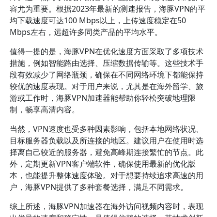
容尤为重要。根据2023年最新的测速报告，海豚VPN的平
均下载速度可达100 Mbps以上，上传速度稳定在50
Mbps左右，远超许多同类产品的平均水平。
值得一提的是，海豚VPN在优化速度方面采取了多项技术
措施，例如智能路由选择、压缩数据传输等。这些技术手
段有效减少了网络瓶颈，确保在不同网络环境下都能保持
较优的速度表现。对于用户来说，尤其是在海外留学、旅
游或工作时，海豚VPN加速器能帮助你轻松突破地理限
制，畅享高清内容。
当然，VPN速度也受多种因素影响，包括本地网络状况、
目标服务器负载以及所连接的地区。建议用户在使用时选
择离自己较近的服务器，避免高峰期连接繁忙的节点。此
外，定期更新VPN客户端软件，确保使用最新的优化版
本，也能提升整体速度体验。对于想要持续追求高速的用
户，海豚VPN提供了多种套餐选择，满足不同需求。
综上所述，海豚VPN加速器在海外访问视频内容时，表现