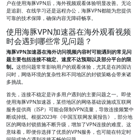
户在使用海豚VPN后，海外视频观看体验明显改善。无论
是追剧、在线学习还是远程办公，海豚VPN都能为您提供
可靠的技术保障，确保内容无障碍畅享。
使用海豚VPN加速器在海外观看视频
时会遇到哪些常见问题？
海豚VPN加速器在海外访问视频内容时可能遇到的常见问
题主要包括连接不稳定、速度不达预期以及部分平台的限
制。
这些问题常常影响用户的观看体验，尤其是在跨国访
问时，网络环境的复杂性和不同地区的封锁策略会带来诸
多挑战。
首先，连接不稳定是许多用户遇到的主要问题之一。即使
使用海豚VPN加速器，某些地区的网络基础设施或互联网
服务提供商（ISP）可能会限制VPN流量，导致连接频繁中
断或掉线。根据2023年《中国互联网发展报告》，部分地
区的网络封锁措施不断升级，增加了VPN连接的难度。这
意味着，即便你选择了优质的VPN服务，也可能在特定时
间段或地点遇到连接不畅的问题。