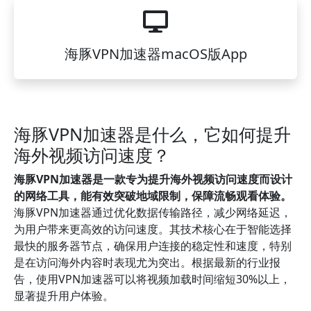
海豚VPN加速器macOS版App
海豚VPN加速器是什么，它如何提升
海外视频访问速度？
海豚VPN加速器是一款专为提升海外视频访问速度而设计
的网络工具，能有效突破地域限制，保障流畅观看体验。
海豚VPN加速器通过优化数据传输路径，减少网络延迟，
为用户带来更高效的访问速度。其技术核心在于智能选择
最快的服务器节点，确保用户连接的稳定性和速度，特别
是在访问海外内容时表现尤为突出。根据最新的行业报
告，使用VPN加速器可以将视频加载时间缩短30%以上，
显著提升用户体验。