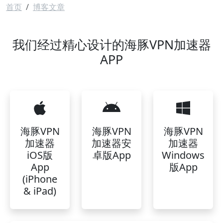
面包屑
首页
博客文章
我们经过精心设计的海豚VPN加速器
APP
海豚VPN
海豚VPN
海豚VPN
加速器
加速器安
加速器
iOS版
卓版App
Windows
App
版App
(iPhone
& iPad)