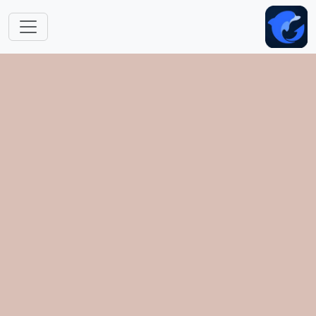
跳转到主要内容