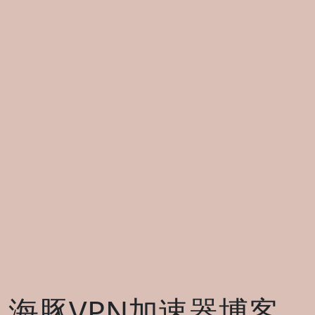
海豚VPN加速器博客