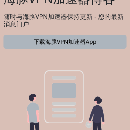
随时与海豚VPN加速器保持更新 - 您的最新
消息门户
下载海豚VPN加速器App