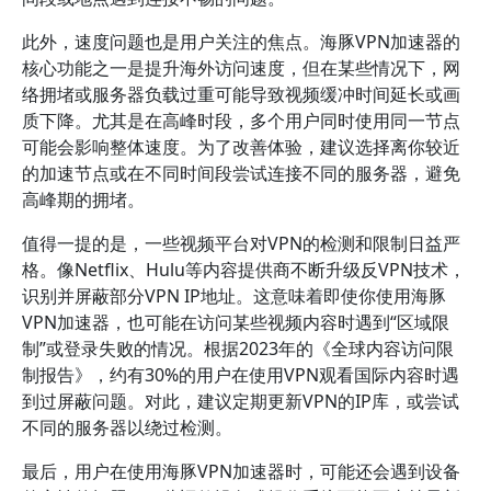
此外，速度问题也是用户关注的焦点。海豚VPN加速器的
核心功能之一是提升海外访问速度，但在某些情况下，网
络拥堵或服务器负载过重可能导致视频缓冲时间延长或画
质下降。尤其是在高峰时段，多个用户同时使用同一节点
可能会影响整体速度。为了改善体验，建议选择离你较近
的加速节点或在不同时间段尝试连接不同的服务器，避免
高峰期的拥堵。
值得一提的是，一些视频平台对VPN的检测和限制日益严
格。像Netflix、Hulu等内容提供商不断升级反VPN技术，
识别并屏蔽部分VPN IP地址。这意味着即使你使用海豚
VPN加速器，也可能在访问某些视频内容时遇到“区域限
制”或登录失败的情况。根据2023年的《全球内容访问限
制报告》，约有30%的用户在使用VPN观看国际内容时遇
到过屏蔽问题。对此，建议定期更新VPN的IP库，或尝试
不同的服务器以绕过检测。
最后，用户在使用海豚VPN加速器时，可能还会遇到设备