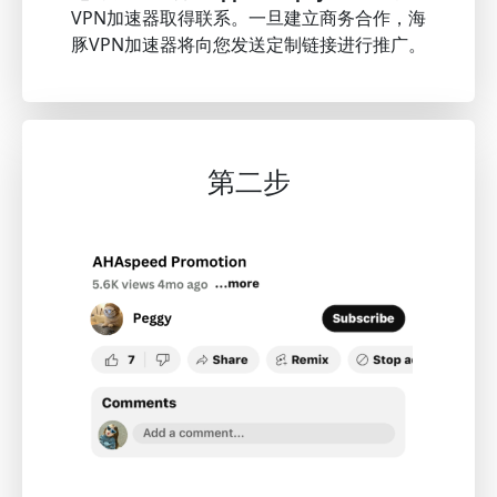
VPN加速器取得联系。一旦建立商务合作，海
豚VPN加速器将向您发送定制链接进行推广。
第二步