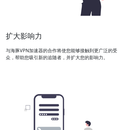
扩大影响力
与海豚VPN加速器的合作将使您能够接触到更广泛的受
众，帮助您吸引新的追随者，并扩大您的影响力。