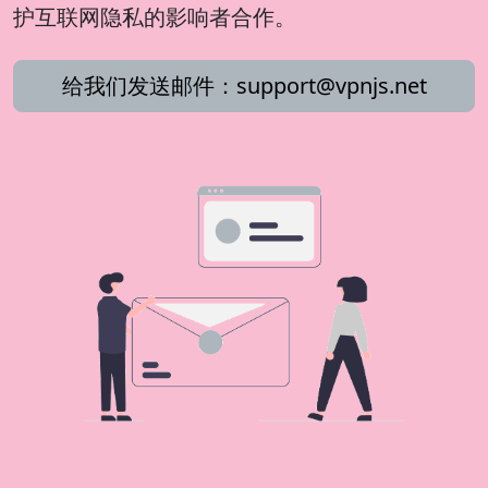
护互联网隐私的影响者合作。
给我们发送邮件：
support@vpnjs.net