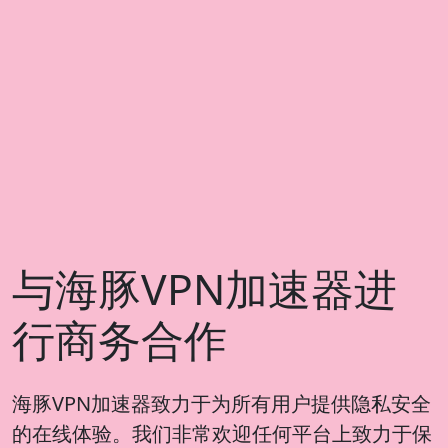
与海豚VPN加速器进
行商务合作
海豚VPN加速器致力于为所有用户提供隐私安全
的在线体验。我们非常欢迎任何平台上致力于保