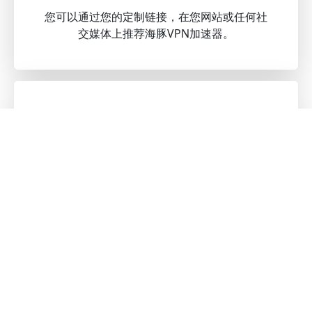
您可以通过您的定制链接，在您网站或任何社
交媒体上推荐海豚VPN加速器。
第三步