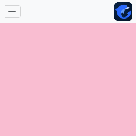
跳转到主要内容