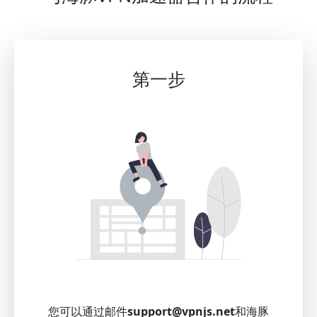
第一步
您可以通过邮件
support@vpnjs.net
和海豚