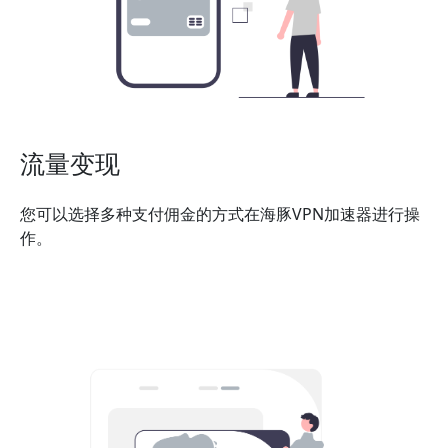
流量变现
您可以选择多种支付佣金的方式在海豚VPN加速器进行操
作。