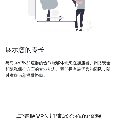
展示您的专长
与海豚VPN加速器的合作能够体现您在加速器、网络安全
和隐私保护方面的专业能力。我们拥有最优秀的团队，随
时准备为您提供协助。
与海豚VPN加速器合作的流程