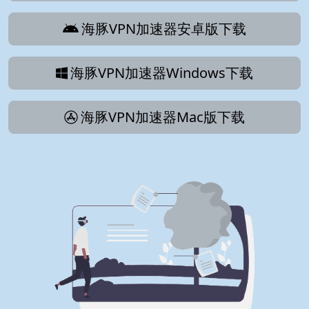
海豚VPN加速器安卓版下载
海豚VPN加速器Windows下载
海豚VPN加速器Mac版下载