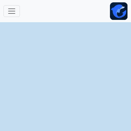
跳转到主要内容