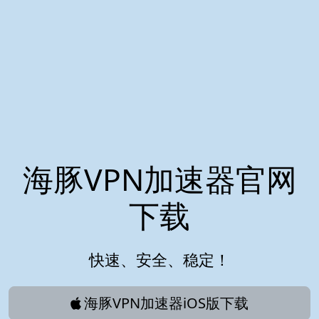
海豚VPN加速器官网
下载
快速、安全、稳定！
海豚VPN加速器iOS版下载