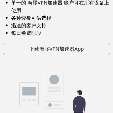
单一的 海豚VPN加速器 账户可在所有设备上
使用
各种套餐可供选择
迅速的客户支持
每日免费时段
下载海豚VPN加速器App