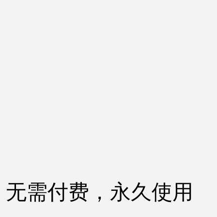
无需付费，永久使用